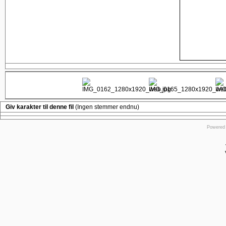
Giv karakter til denne fil
(Ingen stemmer endnu)
Powered